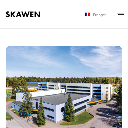
Français