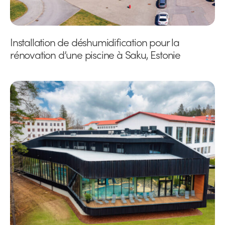
Installation de déshumidification pour la
rénovation d’une piscine à Saku, Estonie