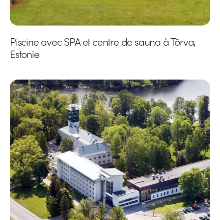
Piscine avec SPA et centre de sauna à Tõrva,
Estonie