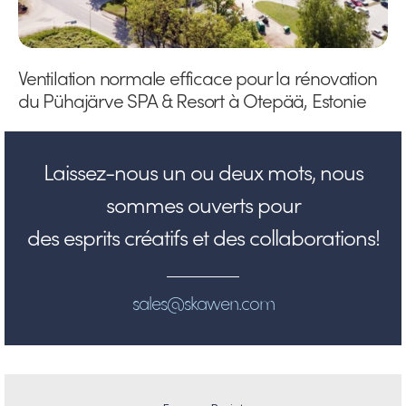
Ventilation normale efficace pour la rénovation
du Pühajärve SPA & Resort à Otepää, Estonie
Laissez-nous un ou deux mots, nous
sommes ouverts pour
des esprits créatifs et des collaborations!
sales@skawen.com