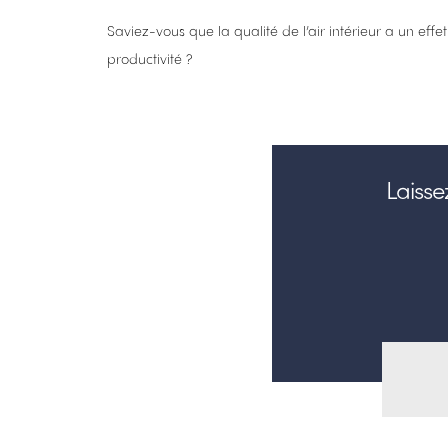
Saviez-vous que la qualité de l’air intérieur a un eff
productivité ?
Laiss