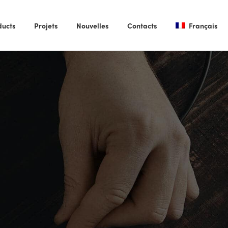
ducts
Projets
Nouvelles
Contacts
Français