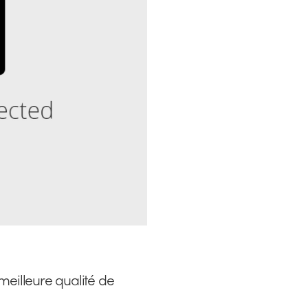
eilleure qualité de