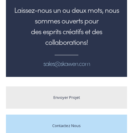
Laissez-nous un ou deux mots, nous
sommes ouverts pour
des esprits créatifs et des
collaborations!
sales@skawen.com
Envoyer Projet
Contactez Nous