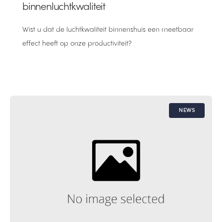
binnenluchtkwaliteit
Wist u dat de luchtkwaliteit binnenshuis een meetbaar
effect heeft op onze productiviteit?
NEWS