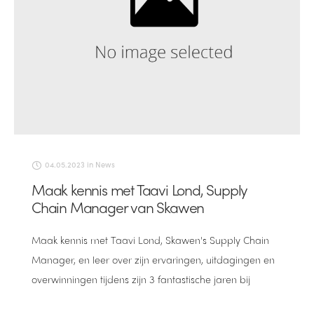
04.05.2023
in
News
Maak kennis met Taavi Lond, Supply
Chain Manager van Skawen
Maak kennis met Taavi Lond, Skawen's Supply Chain
Manager, en leer over zijn ervaringen, uitdagingen en
overwinningen tijdens zijn 3 fantastische jaren bij
Skawen