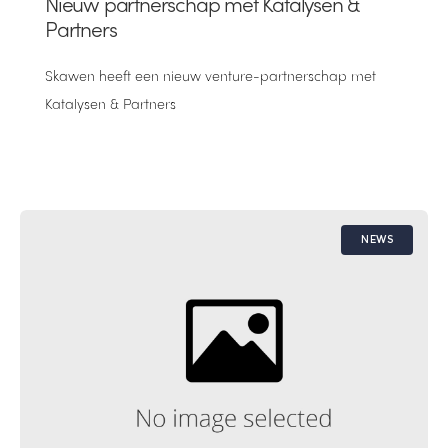
Nieuw partnerschap met Katalysen &
Partners
Skawen heeft een nieuw venture-partnerschap met
Katalysen & Partners
NEWS