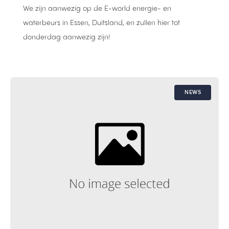
We zijn aanwezig op de E-world energie- en
waterbeurs in Essen, Duitsland, en zullen hier tot
donderdag aanwezig zijn!
NEWS