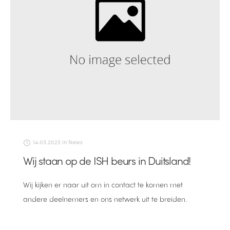
14.03.2023
in
News
Wij staan op de ISH beurs in Duitsland!
Wij kijken er naar uit om in contact te komen met
andere deelnemers en ons netwerk uit te breiden.