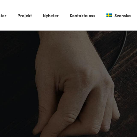
ter
Projekt
Nyheter
Kontakta oss
Svenska