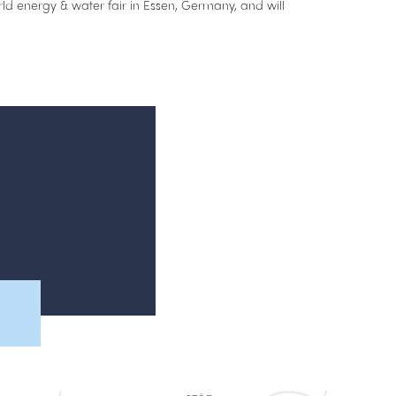
ld energy & water fair in Essen, Germany, and will