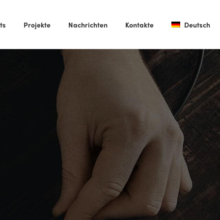
ts
Projekte
Nachrichten
Kontakte
Deutsch