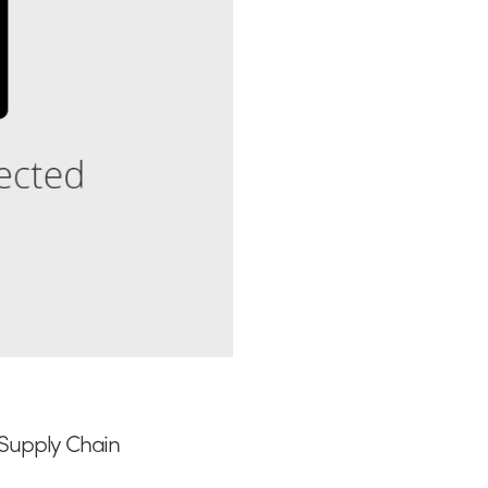
 Supply Chain