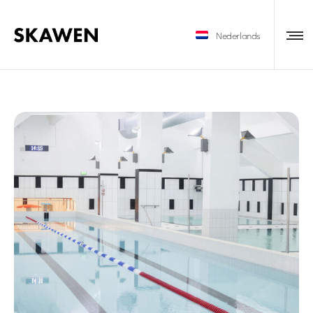
Nederlands