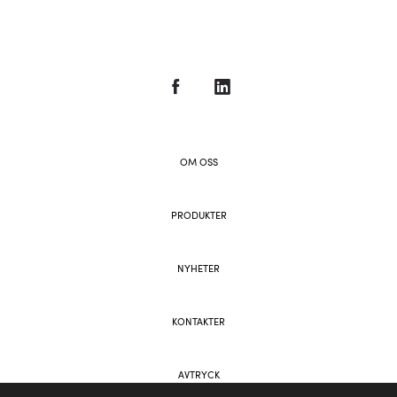
OM OSS
PRODUKTER
NYHETER
KONTAKTER
AVTRYCK