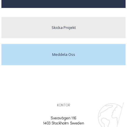
Skicka Projekt
Meddela Oss
KONTOR
Sveavägen 116
1403 Stockholm Sweden