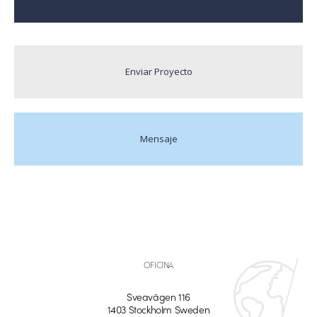
Enviar Proyecto
Mensaje
OFICINA
Sveavägen 116
1403 Stockholm Sweden