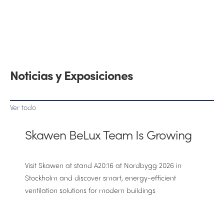
Noticias y Exposiciones
Ver todo
Skawen BeLux Team Is Growing
Visit Skawen at stand A20:16 at Nordbygg 2026 in
Stockholm and discover smart, energy-efficient
ventilation solutions for modern buildings