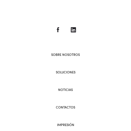
SOBRE NOSOTROS
SOLUCIONES
NOTICIAS
CONTACTOS
IMPRESIÓN