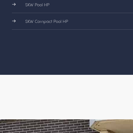
SKW Pool HP
SKW Compact Pool HP