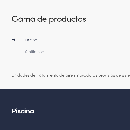
Gama de productos
Piscina
Ventilación
Unidades de tratamiento de aire innovadoras provistas de sis
Piscina