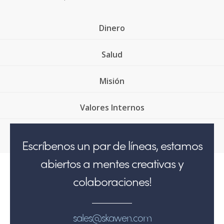
Dinero
Salud
Misión
Valores Internos
Escríbenos un par de líneas, estamos
abiertos a mentes creativas y
colaboraciones!
sales@skawen.com