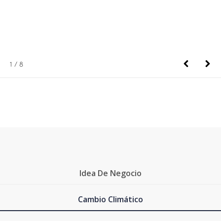
1
/
8
Idea De Negocio
Cambio Climático