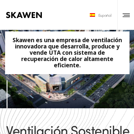
Español
Skawen es una empresa de ventilación
innovadora que desarrolla, produce y
vende UTA con sistema de
recuperación de calor altamente
eficiente.
Scroll
Ventilación Sostenible