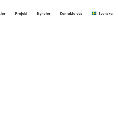
ter
Projekt
Nyheter
Kontakta oss
Svenska