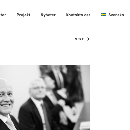
ter
Projekt
Nyheter
Kontakta oss
Svenska
NEXT