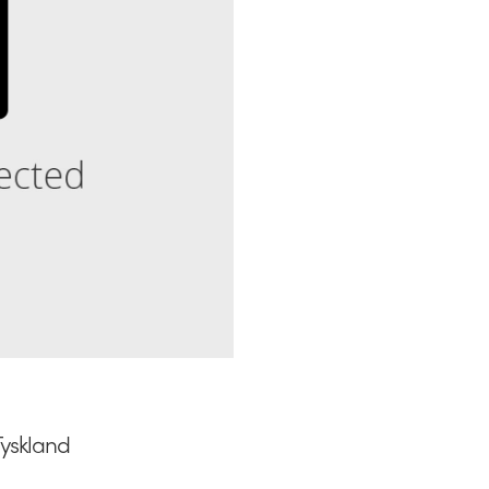
Tyskland