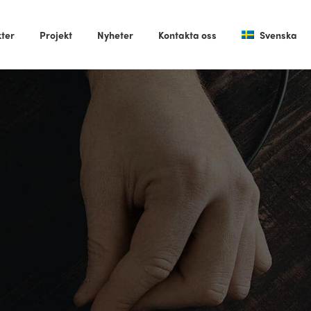
ter
Projekt
Nyheter
Kontakta oss
Svenska