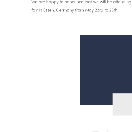
We are happy to announce that we will be attending
fair in Essen, Germany from May 23rd to 25th.