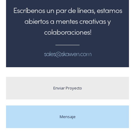
Escríbenos un par de líneas, estamos
abiertos a mentes creativas y
colaboraciones!
sales@skawen.com
Enviar Proyecto
Mensaje