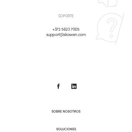
SOPORTE
+372 5623 7005
support@skawen.com
SOBRE NOSOTROS
SOLUCIONES