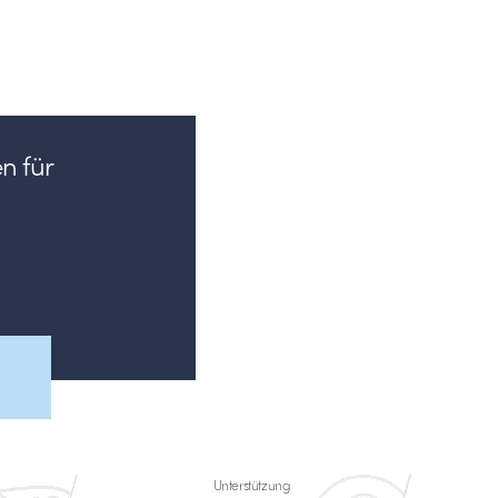
en für
Unterstützung