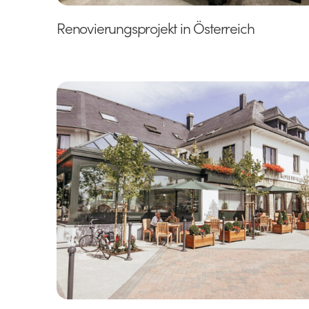
Renovierungsprojekt in Österreich