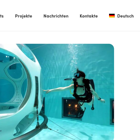
ts
Projekte
Nachrichten
Kontakte
Deutsch