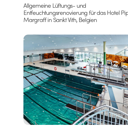
Allgemeine Lüftungs- und
Entfeuchtungsrenovierung für das Hotel Pi
Margraff in Sankt Vith, Belgien