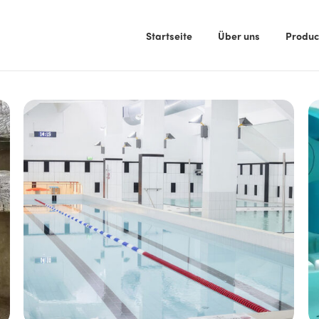
Startseite
Über uns
Produc