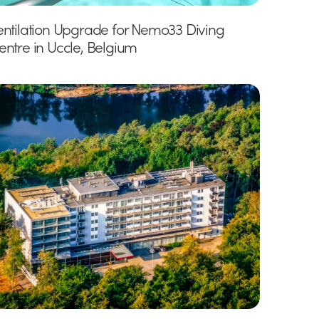
entilation Upgrade for Nemo33 Diving
entre in Uccle, Belgium