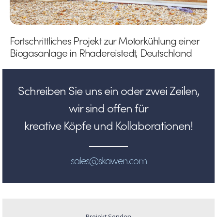
Fortschrittliches Projekt zur Motorkühlung einer
Biogasanlage in Rhadereistedt, Deutschland
Schreiben Sie uns ein oder zwei Zeilen,
wir sind offen für
kreative Köpfe und Kollaborationen!
sales@skawen.com
Projekt Senden