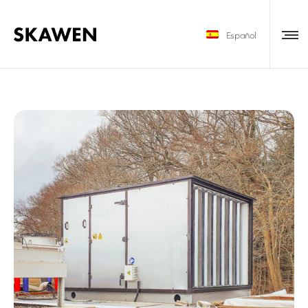
Español