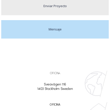
Enviar Proyecto
Mensaje
OFICINA
Sveavägen 116
1403 Stockholm Sweden
OFICINA