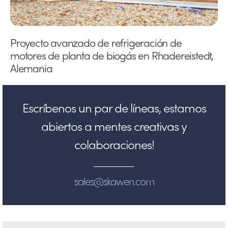
Proyecto avanzado de refrigeración de
motores de planta de biogás en Rhadereistedt,
Alemania
Escríbenos un par de líneas, estamos
abiertos a mentes creativas y
colaboraciones!
sales@skawen.com