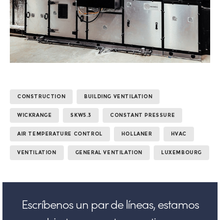
CONSTRUCTION
BUILDING VENTILATION
WICKRANGE
SKW5.3
CONSTANT PRESSURE
AIR TEMPERATURE CONTROL
HOLLANER
HVAC
VENTILATION
GENERAL VENTILATION
LUXEMBOURG
Escríbenos un par de líneas, estamos