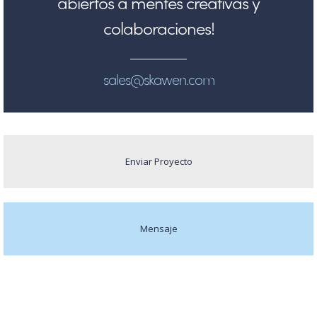
abiertos a mentes creativas y
colaboraciones!
sales@skawen.com
Enviar Proyecto
Mensaje