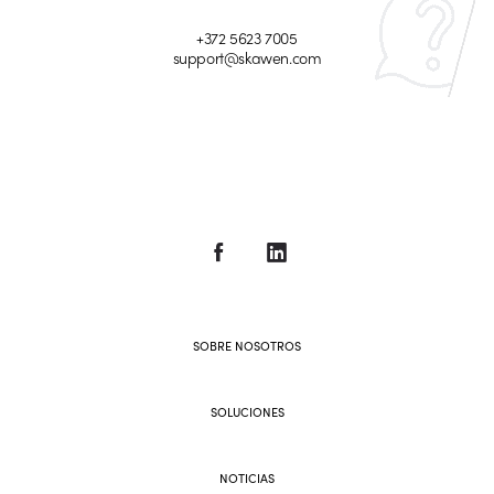
+372 5623 7005
support@skawen.com
SOBRE NOSOTROS
SOLUCIONES
NOTICIAS