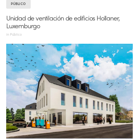
PÚBLICO
Unidad de ventilación de edificios Hollaner,
Luxemburgo
in
Público