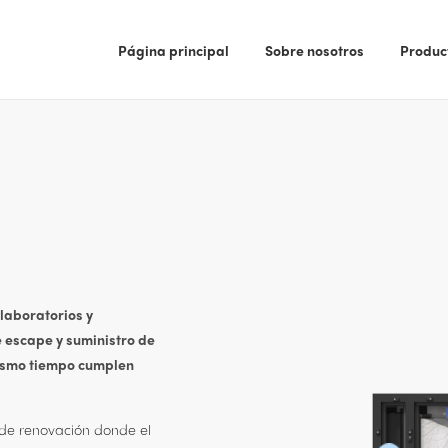
Página principal
Sobre nosotros
Produc
laboratorios y
e escape y suministro de
 mismo tiempo cumplen
 de renovación donde el