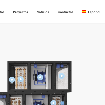
tos
Proyectos
Noticias
Contactos
Español