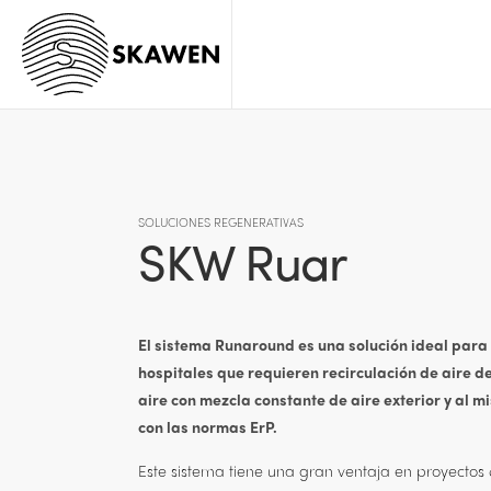
SOLUCIONES REGENERATIVAS
SKW Ruar
El sistema Runaround es una solución ideal para 
hospitales que requieren recirculación de aire d
aire con mezcla constante de aire exterior y al
con las normas ErP.
Este sistema tiene una gran ventaja en proyectos