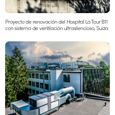
Proyecto de renovación del Hospital La Tour B11
con sistema de ventilación ultrasilencioso, Suiza