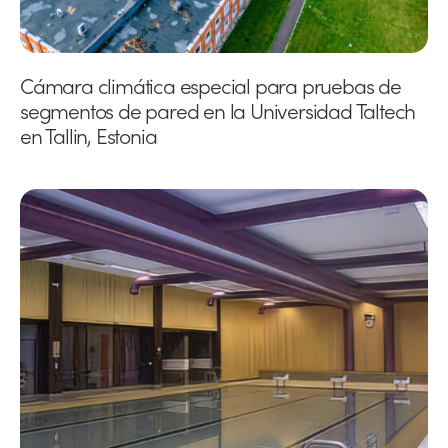
Cámara climática especial para pruebas de
segmentos de pared en la Universidad Taltech
en Tallin, Estonia