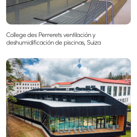
College des Perrerets ventilación y
deshumidificación de piscinas, Suiza