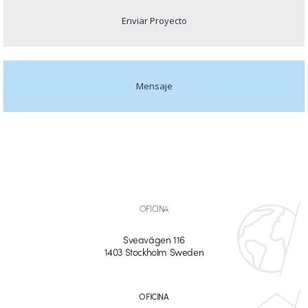
Enviar Proyecto
Mensaje
OFICINA
Sveavägen 116
1403 Stockholm Sweden
OFICINA