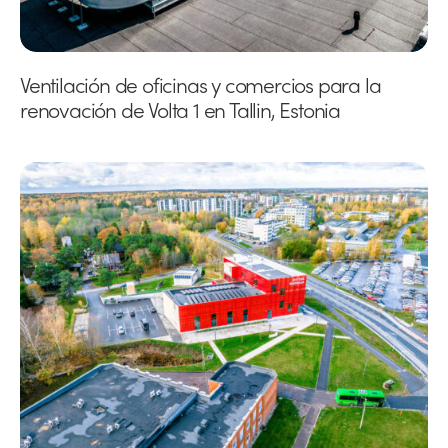
Ventilación de oficinas y comercios para la
renovación de Volta 1 en Tallin, Estonia