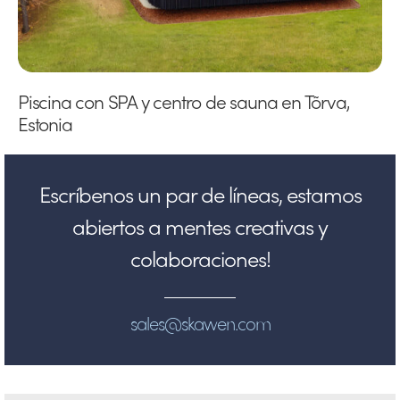
Piscina con SPA y centro de sauna en Tõrva,
Estonia
Escríbenos un par de líneas, estamos
abiertos a mentes creativas y
colaboraciones!
sales@skawen.com