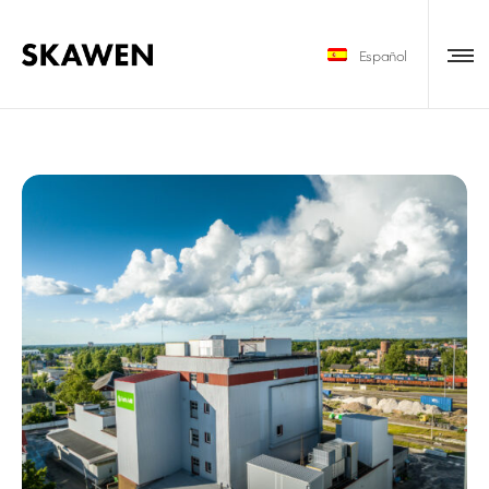
Español