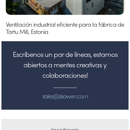
Ventilación industrial eficiente para la fábrica de
Tartu Mill, Estonia
Escríbenos un par de líneas, estamos
abiertos a mentes creativas y
colaboraciones!
sales@skawen.com
Enviar Proyecto