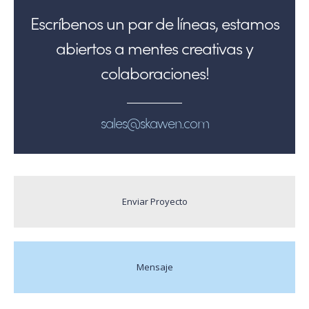
Escríbenos un par de líneas, estamos
abiertos a mentes creativas y
colaboraciones!
sales@skawen.com
Enviar Proyecto
Mensaje