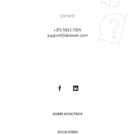
SOPORTE
+372 5623 7005
support@skawen.com
SOBRE NOSOTROS
SOLUCIONES