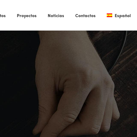
tos
Proyectos
Noticias
Contactos
Español