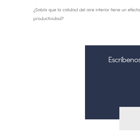
¿Sabía que la calidad del aire interior tiene un efec
productividad?
Escríbenos