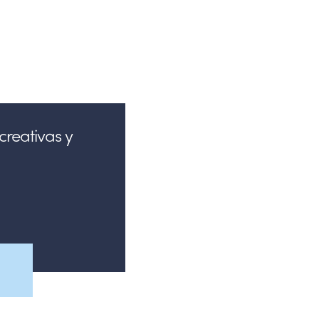
creativas y