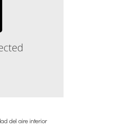
d del aire interior