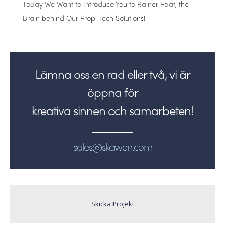
Today We Want to Introduce You to Rainer Paat, the
Brain behind Our Prop-Tech Solutions!
Lämna oss en rad eller två, vi är
öppna för
kreativa sinnen och samarbeten!
sales@skawen.com
Skicka Projekt