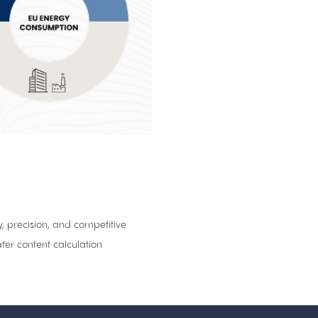
, precision, and competitive
ter content calculation