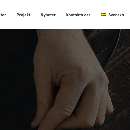
ter
Projekt
Nyheter
Kontakta oss
Svenska