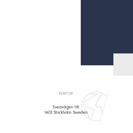
KONTOR
Sveavägen 116
1403 Stockholm Sweden