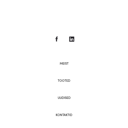
MEIST
TOOTED
UUDISED
KONTAKTID